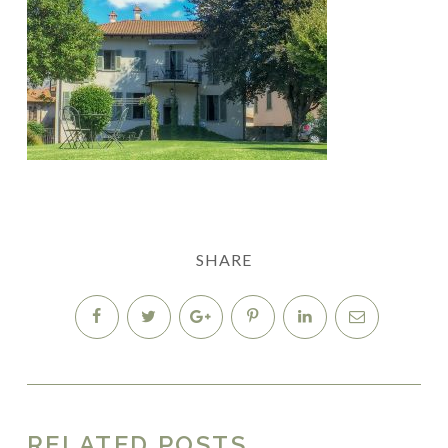
SHARE
RELATED POSTS