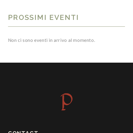
PROSSIMI EVENTI
Non ci sono eventi in arrivo al momento.