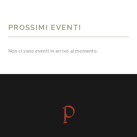
PROSSIMI EVENTI
Non ci sono eventi in arrivo al momento.