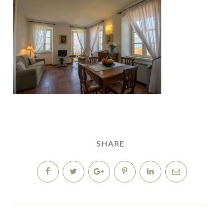
SHARE