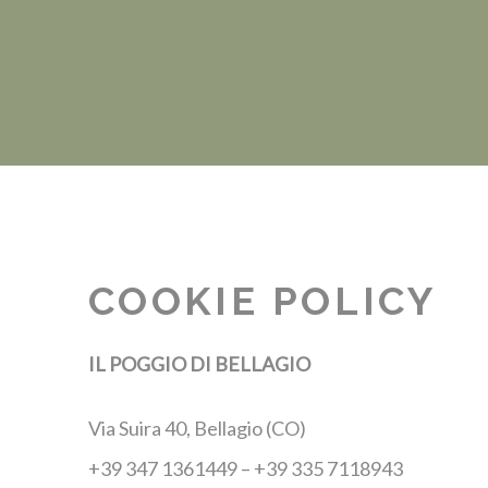
COOKIE POLICY
IL POGGIO DI BELLAGIO
Via Suira 40, Bellagio (CO)
+39 347 1361449 – +39 335 7118943