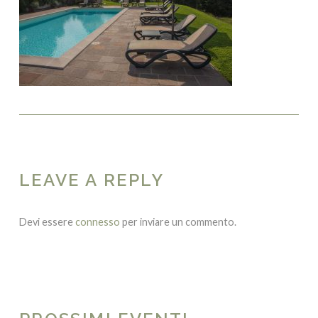
LEAVE A REPLY
Devi essere
connesso
per inviare un commento.