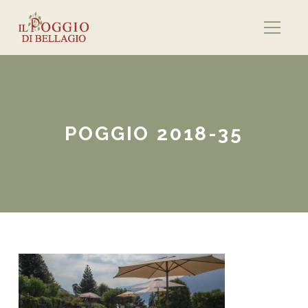
POGGIO 2018-35