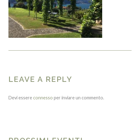
LEAVE A REPLY
Devi essere
connesso
per inviare un commento.