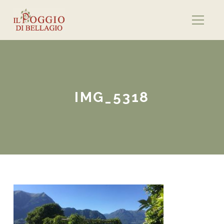
IMG_5318