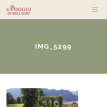
IMG_5299