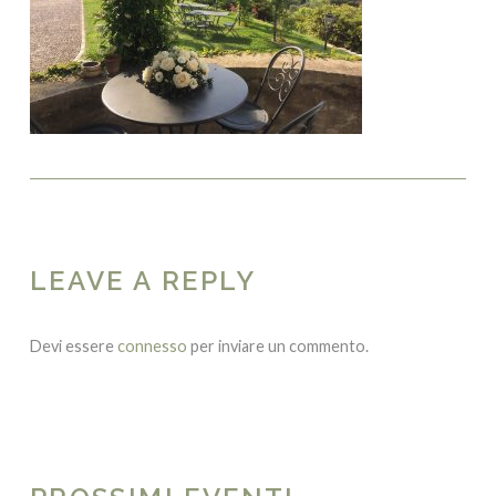
LEAVE A REPLY
Devi essere
connesso
per inviare un commento.