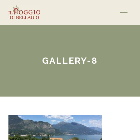
GALLERY-8