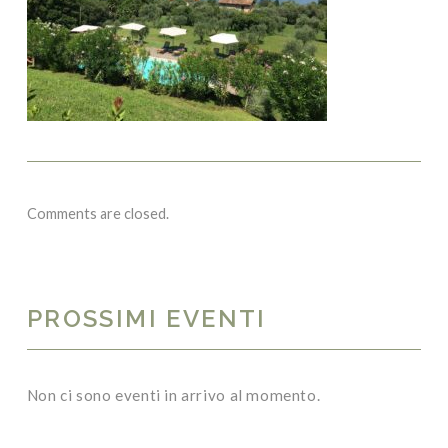
Comments are closed.
PROSSIMI EVENTI
Non ci sono eventi in arrivo al momento.