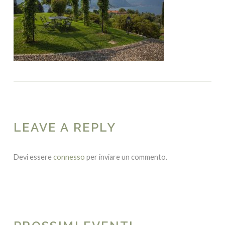
LEAVE A REPLY
Devi essere
connesso
per inviare un commento.