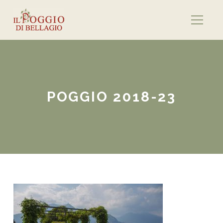
POGGIO 2018-23